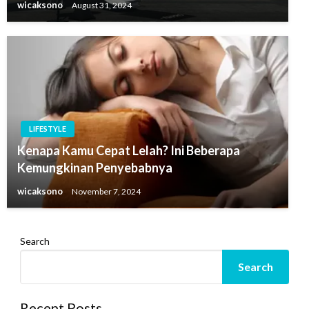
wicaksono
August 31, 2024
LIFESTYLE
Kenapa Kamu Cepat Lelah? Ini Beberapa
Kemungkinan Penyebabnya
wicaksono
November 7, 2024
Search
Search
Recent Posts