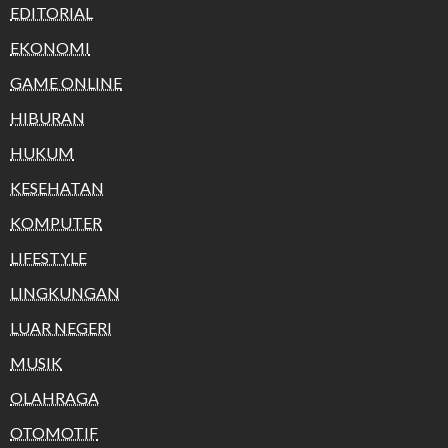
EDITORIAL
EKONOMI
GAME ONLINE
HIBURAN
HUKUM
KESEHATAN
KOMPUTER
LIFESTYLE
LINGKUNGAN
LUAR NEGERI
MUSIK
OLAHRAGA
OTOMOTIF