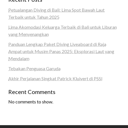
Petualangan Diving di Bali: Lima Spot Bawah Laut
Terbaik untuk Tahun 2025
Lima Akomodasi Keluarga Terbaik di Bali untuk Liburan
yang Menyenangkan
Panduan Lengkap Paket Diving Liveaboard di Raja
Ampat untuk Musim Panas 2025: Eksplorasi Laut yang
Mendalam
Tebakan Penguasa Garuda
Akhir Perjalanan Singkat Patrick Kluivert di PSSI
Recent Comments
No comments to show.