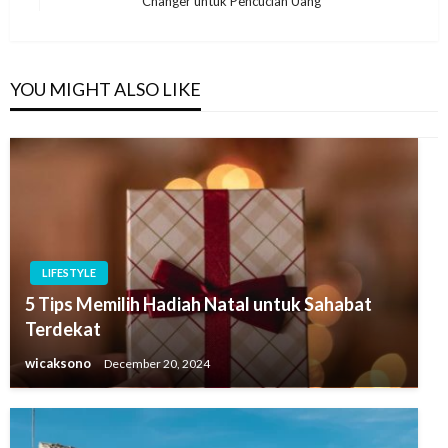
Changer untuk Pencucian Uang
Post
YOU MIGHT ALSO LIKE
LIFESTYLE
5 Tips Memilih Hadiah Natal untuk Sahabat
Terdekat
wicaksono
December 20, 2024