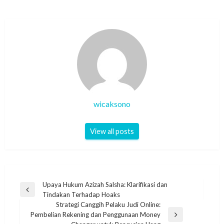
wicaksono
View all posts
Post
Upaya Hukum Azizah Salsha: Klarifikasi dan
Previous
Tindakan Terhadap Hoaks
navigation
Post
Strategi Canggih Pelaku Judi Online:
Pembelian Rekening dan Penggunaan Money
Next