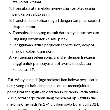
atau ditarik tunai.
Transaksi rutin melalui money changer atau usaha
penukaran valuta asing.
Transfer dana ke luar negeri dengan tampilan seperti
ekspor-impor.
Transaksi dana yang masuk dari banyak sumber dan
langsung ditransfer ke satu pihak.
Penggunaan istilah perjudian seperti slot, jackpot,
maxwin dalam transaksi.
Penggunaan telegraphic transfer dengan frekuensi
tinggi untuk pembayaran software, lisensi, atau
konsultasi IT.
Tuti Wahyuningsih juga melaporkan bahwa perputaran
uang yang terkait dengan judi online menunjukkan
peningkatan signifikan dari tahun ke tahun. Pada tahun
2017, total perputaran uang mencapai Rp 2 triliun dan
melonjak menjadi Rp 174,5 triliun pada bulan Juli 2024.