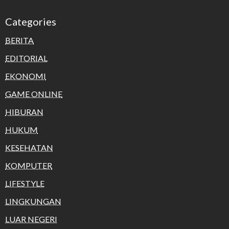
Categories
BERITA
EDITORIAL
EKONOMI
GAME ONLINE
HIBURAN
HUKUM
KESEHATAN
KOMPUTER
LIFESTYLE
LINGKUNGAN
LUAR NEGERI