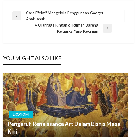
Post
Cara Efektif Mengelola Penggunaan Gadget
Previous
Anak-anak
navigation
Post
4 Olahraga Ringan di Rumah Bareng
Next
Keluarga Yang Kekinian
Post
YOU MIGHT ALSO LIKE
EKONOMI
Pengaruh Renaissance Art Dalam Bisnis Masa
Kini