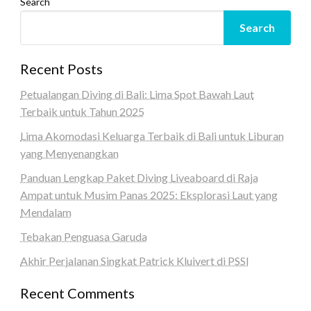
Search
Search
Recent Posts
Petualangan Diving di Bali: Lima Spot Bawah Laut
Terbaik untuk Tahun 2025
Lima Akomodasi Keluarga Terbaik di Bali untuk Liburan
yang Menyenangkan
Panduan Lengkap Paket Diving Liveaboard di Raja
Ampat untuk Musim Panas 2025: Eksplorasi Laut yang
Mendalam
Tebakan Penguasa Garuda
Akhir Perjalanan Singkat Patrick Kluivert di PSSI
Recent Comments