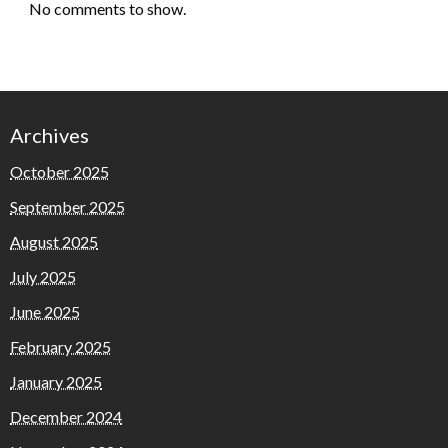
No comments to show.
Archives
October 2025
September 2025
August 2025
July 2025
June 2025
February 2025
January 2025
December 2024