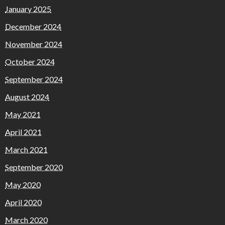
January 2025
December 2024
November 2024
October 2024
September 2024
August 2024
May 2021
April 2021
March 2021
September 2020
May 2020
April 2020
March 2020