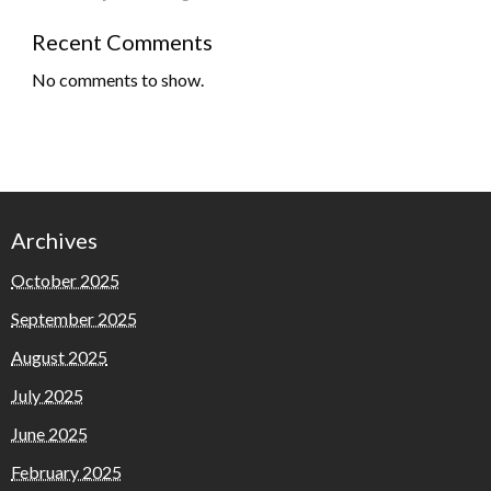
Recent Comments
No comments to show.
Archives
October 2025
September 2025
August 2025
July 2025
June 2025
February 2025