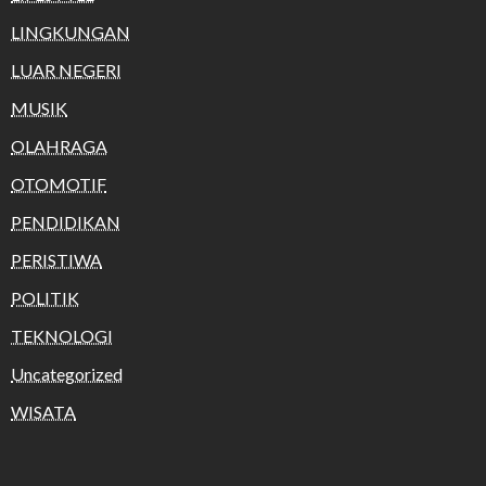
LINGKUNGAN
LUAR NEGERI
MUSIK
OLAHRAGA
OTOMOTIF
PENDIDIKAN
PERISTIWA
POLITIK
TEKNOLOGI
Uncategorized
WISATA