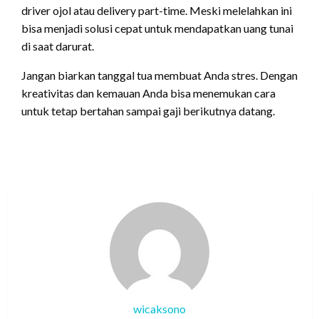
driver ojol atau delivery part-time. Meski melelahkan ini
bisa menjadi solusi cepat untuk mendapatkan uang tunai
di saat darurat.
Jangan biarkan tanggal tua membuat Anda stres. Dengan
kreativitas dan kemauan Anda bisa menemukan cara
untuk tetap bertahan sampai gaji berikutnya datang.
wicaksono