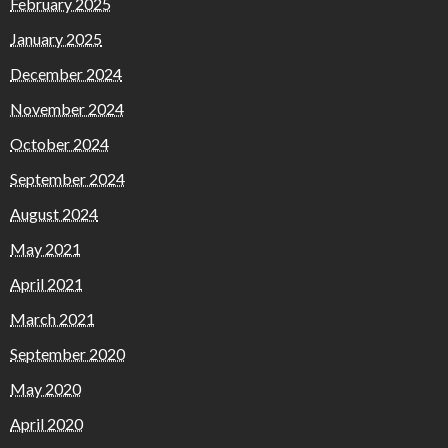
February 2025
January 2025
December 2024
November 2024
October 2024
September 2024
August 2024
May 2021
April 2021
March 2021
September 2020
May 2020
April 2020