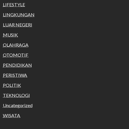
LIFESTYLE
LINGKUNGAN
LUAR NEGERI
MUSIK
OLAHRAGA
OTOMOTIF
PENDIDIKAN
PERISTIWA
POLITIK
TEKNOLOGI
Uncategorized
WISATA