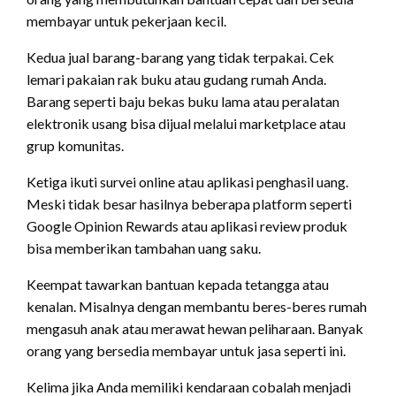
membayar untuk pekerjaan kecil.
Kedua jual barang-barang yang tidak terpakai. Cek
lemari pakaian rak buku atau gudang rumah Anda.
Barang seperti baju bekas buku lama atau peralatan
elektronik usang bisa dijual melalui marketplace atau
grup komunitas.
Ketiga ikuti survei online atau aplikasi penghasil uang.
Meski tidak besar hasilnya beberapa platform seperti
Google Opinion Rewards atau aplikasi review produk
bisa memberikan tambahan uang saku.
Keempat tawarkan bantuan kepada tetangga atau
kenalan. Misalnya dengan membantu beres-beres rumah
mengasuh anak atau merawat hewan peliharaan. Banyak
orang yang bersedia membayar untuk jasa seperti ini.
Kelima jika Anda memiliki kendaraan cobalah menjadi