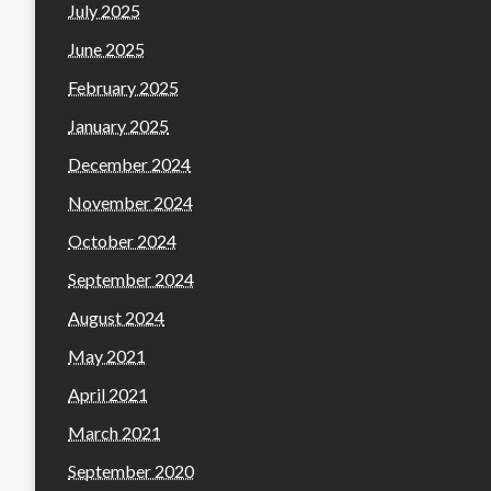
July 2025
June 2025
February 2025
January 2025
December 2024
November 2024
October 2024
September 2024
August 2024
May 2021
April 2021
March 2021
September 2020