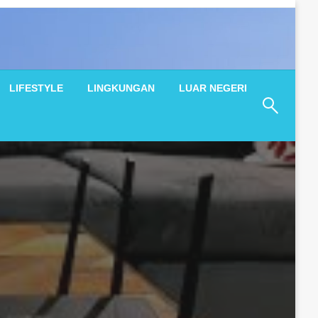
LIFESTYLE
LINGKUNGAN
LUAR NEGERI