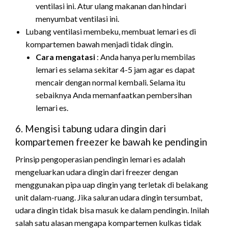
ventilasi ini. Atur ulang makanan dan hindari
menyumbat ventilasi ini.
Lubang ventilasi membeku, membuat lemari es di
kompartemen bawah menjadi tidak dingin.
Cara mengatasi
: Anda hanya perlu membilas
lemari es selama sekitar 4-5 jam agar es dapat
mencair dengan normal kembali. Selama itu
sebaiknya Anda memanfaatkan pembersihan
lemari es.
6. Mengisi tabung udara dingin dari
kompartemen freezer ke bawah ke pendingin
Prinsip pengoperasian pendingin lemari es adalah
mengeluarkan udara dingin dari freezer dengan
menggunakan pipa uap dingin yang terletak di belakang
unit dalam-ruang. Jika saluran udara dingin tersumbat,
udara dingin tidak bisa masuk ke dalam pendingin. Inilah
salah satu alasan mengapa kompartemen kulkas tidak