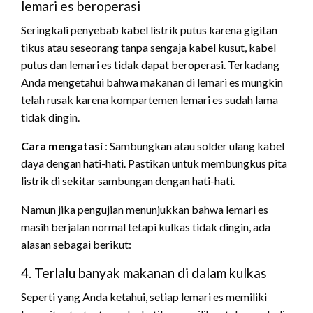
lemari es beroperasi
Seringkali penyebab kabel listrik putus karena gigitan
tikus atau seseorang tanpa sengaja kabel kusut, kabel
putus dan lemari es tidak dapat beroperasi. Terkadang
Anda mengetahui bahwa makanan di lemari es mungkin
telah rusak karena kompartemen lemari es sudah lama
tidak dingin.
Cara mengatasi
: Sambungkan atau solder ulang kabel
daya dengan hati-hati. Pastikan untuk membungkus pita
listrik di sekitar sambungan dengan hati-hati.
Namun jika pengujian menunjukkan bahwa lemari es
masih berjalan normal tetapi kulkas tidak dingin, ada
alasan sebagai berikut:
4. Terlalu banyak makanan di dalam kulkas
Seperti yang Anda ketahui, setiap lemari es memiliki