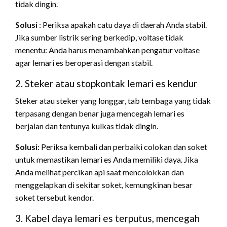
tidak dingin.
Solusi
: Periksa apakah catu daya di daerah Anda stabil.
Jika sumber listrik sering berkedip, voltase tidak
menentu: Anda harus menambahkan pengatur voltase
agar lemari es beroperasi dengan stabil.
2. Steker atau stopkontak lemari es kendur
Steker atau steker yang longgar, tab tembaga yang tidak
terpasang dengan benar juga mencegah lemari es
berjalan dan tentunya kulkas tidak dingin.
Solusi
: Periksa kembali dan perbaiki colokan dan soket
untuk memastikan lemari es Anda memiliki daya. Jika
Anda melihat percikan api saat mencolokkan dan
menggelapkan di sekitar soket, kemungkinan besar
soket tersebut kendor.
3. Kabel daya lemari es terputus, mencegah