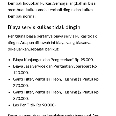
kembali hidupkan kulkas. Semoga langkah ini bisa
membuat kulkas anda kembali dingin dan kulkas
kembali normal.
Biaya servis kulkas tidak dingin
Pengguna biasa bertanya biaya servis kulkas tidak
dingin. Adapun dibawah ini biaya yang biasanya
dikeluarkan, sebagai berikut:
Biaya Kunjungan dan Pengecekan* Rp 95.000,-
Biaya Jasa Service dan Pergantian Sparepart Rp
120.000,-
Ganti Filter, Pentil Isi Freon, Flushing (1 Pintu) Rp
270.000,-
Ganti Filter, Pentil Isi Freon, Flushing (2 Pintu) Rp
370.000,-
Las Per Titik Rp 90.000,-
Secara umum, dengan kesalahan sederhana saat Anda