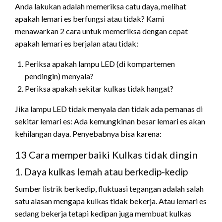
Anda lakukan adalah memeriksa catu daya, melihat
apakah lemari es berfungsi atau tidak? Kami
menawarkan 2 cara untuk memeriksa dengan cepat
apakah lemari es berjalan atau tidak:
Periksa apakah lampu LED (di kompartemen
pendingin) menyala?
Periksa apakah sekitar kulkas tidak hangat?
Jika lampu LED tidak menyala dan tidak ada pemanas di
sekitar lemari es: Ada kemungkinan besar lemari es akan
kehilangan daya. Penyebabnya bisa karena:
13 Cara memperbaiki Kulkas tidak dingin
1. Daya kulkas lemah atau berkedip-kedip
Sumber listrik berkedip, fluktuasi tegangan adalah salah
satu alasan mengapa kulkas tidak bekerja. Atau lemari es
sedang bekerja tetapi kedipan juga membuat kulkas