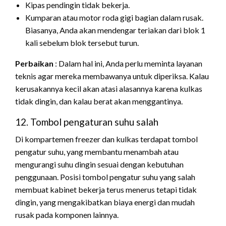
Kipas pendingin tidak bekerja.
Kumparan atau motor roda gigi bagian dalam rusak.
Biasanya, Anda akan mendengar teriakan dari blok 1
kali sebelum blok tersebut turun.
Perbaikan
: Dalam hal ini, Anda perlu meminta layanan
teknis agar mereka membawanya untuk diperiksa. Kalau
kerusakannya kecil akan atasi alasannya karena kulkas
tidak dingin, dan kalau berat akan menggantinya.
12. Tombol pengaturan suhu salah
Di kompartemen freezer dan kulkas terdapat tombol
pengatur suhu, yang membantu menambah atau
mengurangi suhu dingin sesuai dengan kebutuhan
penggunaan. Posisi tombol pengatur suhu yang salah
membuat kabinet bekerja terus menerus tetapi tidak
dingin, yang mengakibatkan biaya energi dan mudah
rusak pada komponen lainnya.