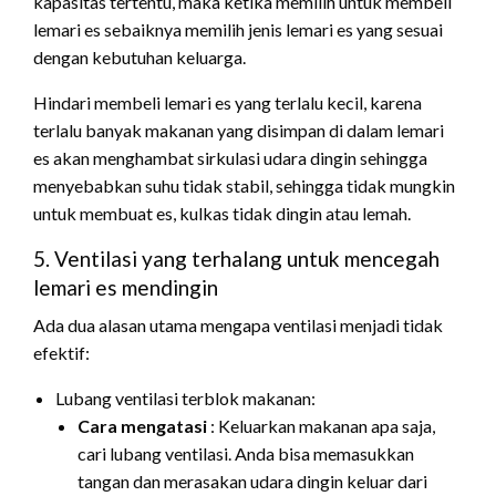
kapasitas tertentu, maka ketika memilih untuk membeli
lemari es sebaiknya memilih jenis lemari es yang sesuai
dengan kebutuhan keluarga.
Hindari membeli lemari es yang terlalu kecil, karena
terlalu banyak makanan yang disimpan di dalam lemari
es akan menghambat sirkulasi udara dingin sehingga
menyebabkan suhu tidak stabil, sehingga tidak mungkin
untuk membuat es, kulkas tidak dingin atau lemah.
5. Ventilasi yang terhalang untuk mencegah
lemari es mendingin
Ada dua alasan utama mengapa ventilasi menjadi tidak
efektif:
Lubang ventilasi terblok makanan:
Cara mengatasi
: Keluarkan makanan apa saja,
cari lubang ventilasi. Anda bisa memasukkan
tangan dan merasakan udara dingin keluar dari