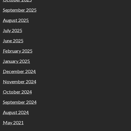
September 2025
August 2025
July 2025
June 2025
February 2025
January 2025
December 2024
November 2024
October 2024
September 2024
August 2024
May 2021