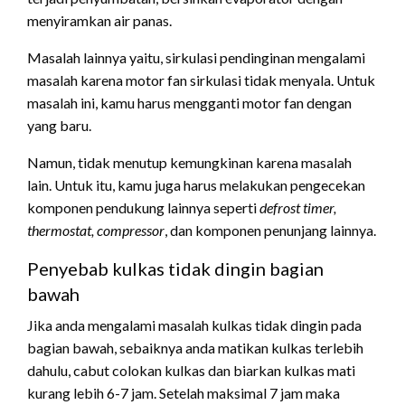
menyiramkan air panas.
Masalah lainnya yaitu, sirkulasi pendinginan mengalami
masalah karena motor fan sirkulasi tidak menyala. Untuk
masalah ini, kamu harus mengganti motor fan dengan
yang baru.
Namun, tidak menutup kemungkinan karena masalah
lain. Untuk itu, kamu juga harus melakukan pengecekan
komponen pendukung lainnya seperti
defrost timer,
thermostat, compressor
, dan komponen penunjang lainnya.
Penyebab kulkas tidak dingin bagian
bawah
Jika anda mengalami masalah kulkas tidak dingin pada
bagian bawah, sebaiknya anda matikan kulkas terlebih
dahulu, cabut colokan kulkas dan biarkan kulkas mati
kurang lebih 6-7 jam. Setelah maksimal 7 jam maka