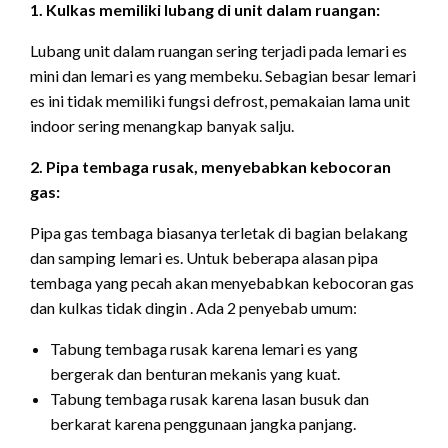
1. Kulkas memiliki lubang di unit dalam ruangan:
Lubang unit dalam ruangan sering terjadi pada lemari es
mini dan lemari es yang membeku. Sebagian besar lemari
es ini tidak memiliki fungsi defrost, pemakaian lama unit
indoor sering menangkap banyak salju.
2. Pipa tembaga rusak, menyebabkan kebocoran
gas:
Pipa gas tembaga biasanya terletak di bagian belakang
dan samping lemari es. Untuk beberapa alasan pipa
tembaga yang pecah akan menyebabkan kebocoran gas
dan kulkas tidak dingin . Ada 2 penyebab umum:
Tabung tembaga rusak karena lemari es yang
bergerak dan benturan mekanis yang kuat.
Tabung tembaga rusak karena lasan busuk dan
berkarat karena penggunaan jangka panjang.