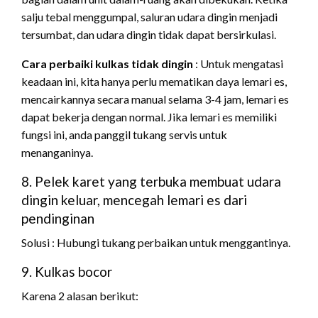
salju tebal menggumpal, saluran udara dingin menjadi
tersumbat, dan udara dingin tidak dapat bersirkulasi.
Cara perbaiki kulkas tidak dingin
: Untuk mengatasi
keadaan ini, kita hanya perlu mematikan daya lemari es,
mencairkannya secara manual selama 3-4 jam, lemari es
dapat bekerja dengan normal. Jika lemari es memiliki
fungsi ini, anda panggil tukang servis untuk
menanganinya.
8. Pelek karet yang terbuka membuat udara
dingin keluar, mencegah lemari es dari
pendinginan
Solusi : Hubungi tukang perbaikan untuk menggantinya.
9. Kulkas bocor
Karena 2 alasan berikut: