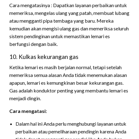
Cara mengatasinya : Dapatkan layanan perbaikan untuk
memeriksa, mengelas ulang yang patah, membuat lubang
atau mengganti pipa tembaga yang baru. Mereka
kemudian akan mengisi ulang gas dan memeriksa seluruh
sistem pendinginan untuk memastikan lemari es
berfungsi dengan baik.
10. Kulkas kekurangan gas
Ketika lemari es masih berjalan normal, tetapi setelah
memeriksa semua alasan Anda tidak menemukan alasan
apapun, lemari es kemungkinan besar kekurangan gas.
Gas adalah konduktor penting yang membantu lemari es
menjadi dingin.
Cara mengatasi:
Dalam hal ini Anda perlu menghubungi layanan untuk
perbaikan atau pemeliharaan pendingin karena Anda