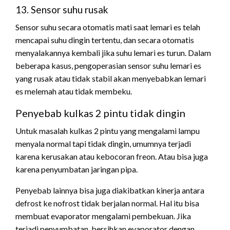
13. Sensor suhu rusak
Sensor suhu secara otomatis mati saat lemari es telah
mencapai suhu dingin tertentu, dan secara otomatis
menyalakannya kembali jika suhu lemari es turun. Dalam
beberapa kasus, pengoperasian sensor suhu lemari es
yang rusak atau tidak stabil akan menyebabkan lemari
es melemah atau tidak membeku.
Penyebab kulkas 2 pintu tidak dingin
Untuk masalah kulkas 2 pintu yang mengalami lampu
menyala normal tapi tidak dingin, umumnya terjadi
karena kerusakan atau kebocoran freon. Atau bisa juga
karena penyumbatan jaringan pipa.
Penyebab lainnya bisa juga diakibatkan kinerja antara
defrost ke nofrost tidak berjalan normal. Hal itu bisa
membuat evaporator mengalami pembekuan. Jika
terjadi penyumbatan, bersihkan evaporator dengan