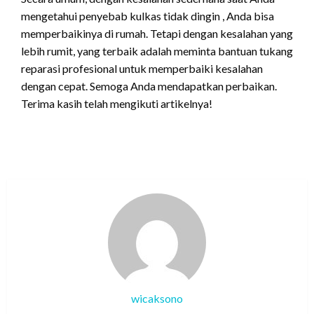
mengetahui penyebab kulkas tidak dingin , Anda bisa
memperbaikinya di rumah. Tetapi dengan kesalahan yang
lebih rumit, yang terbaik adalah meminta bantuan tukang
reparasi profesional untuk memperbaiki kesalahan
dengan cepat. Semoga Anda mendapatkan perbaikan.
Terima kasih telah mengikuti artikelnya!
wicaksono