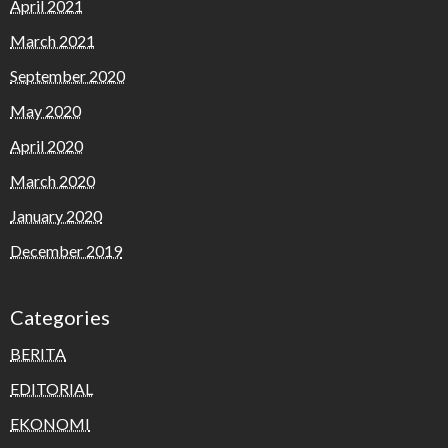
April 2021
March 2021
September 2020
May 2020
April 2020
March 2020
January 2020
December 2019
Categories
BERITA
EDITORIAL
EKONOMI