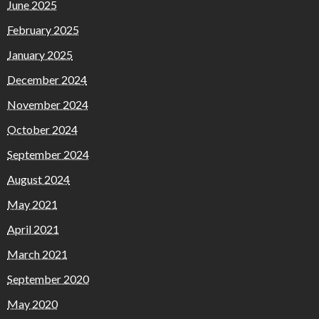
June 2025
February 2025
January 2025
December 2024
November 2024
October 2024
September 2024
August 2024
May 2021
April 2021
March 2021
September 2020
May 2020