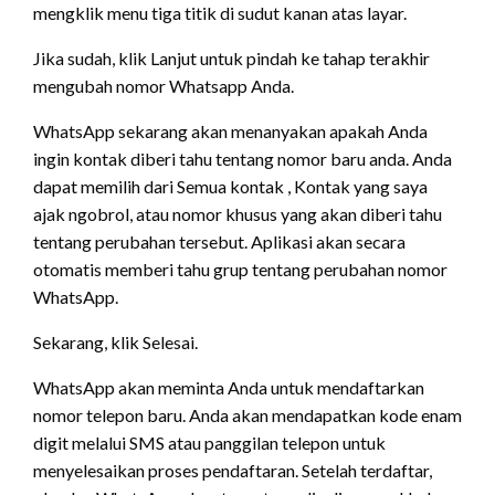
mengklik menu tiga titik di sudut kanan atas layar.
Jika sudah, klik Lanjut untuk pindah ke tahap terakhir
mengubah nomor Whatsapp Anda.
WhatsApp sekarang akan menanyakan apakah Anda
ingin kontak diberi tahu tentang nomor baru anda. Anda
dapat memilih dari Semua kontak , Kontak yang saya
ajak ngobrol, atau nomor khusus yang akan diberi tahu
tentang perubahan tersebut. Aplikasi akan secara
otomatis memberi tahu grup tentang perubahan nomor
WhatsApp.
Sekarang, klik Selesai.
WhatsApp akan meminta Anda untuk mendaftarkan
nomor telepon baru. Anda akan mendapatkan kode enam
digit melalui SMS atau panggilan telepon untuk
menyelesaikan proses pendaftaran. Setelah terdaftar,