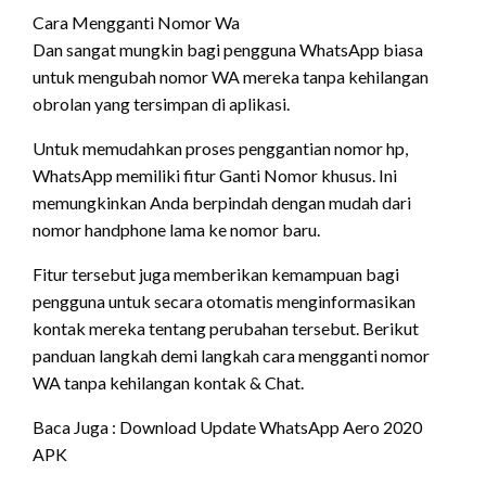
Cara Mengganti Nomor Wa
Dan sangat mungkin bagi pengguna WhatsApp biasa
untuk mengubah nomor WA mereka tanpa kehilangan
obrolan yang tersimpan di aplikasi.
Untuk memudahkan proses penggantian nomor hp,
WhatsApp memiliki fitur Ganti Nomor khusus. Ini
memungkinkan Anda berpindah dengan mudah dari
nomor handphone lama ke nomor baru.
Fitur tersebut juga memberikan kemampuan bagi
pengguna untuk secara otomatis menginformasikan
kontak mereka tentang perubahan tersebut. Berikut
panduan langkah demi langkah cara mengganti nomor
WA tanpa kehilangan kontak & Chat.
Baca Juga : Download Update WhatsApp Aero 2020
APK