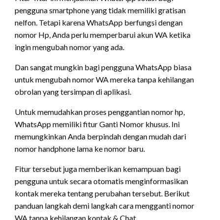
pengguna smartphone yang tidak memiliki gratisan
nelfon. Tetapi karena WhatsApp berfungsi dengan
nomor Hp, Anda perlu memperbarui akun WA ketika
ingin mengubah nomor yang ada.
Dan sangat mungkin bagi pengguna WhatsApp biasa
untuk mengubah nomor WA mereka tanpa kehilangan
obrolan yang tersimpan di aplikasi.
Untuk memudahkan proses penggantian nomor hp,
WhatsApp memiliki fitur Ganti Nomor khusus. Ini
memungkinkan Anda berpindah dengan mudah dari
nomor handphone lama ke nomor baru.
Fitur tersebut juga memberikan kemampuan bagi
pengguna untuk secara otomatis menginformasikan
kontak mereka tentang perubahan tersebut. Berikut
panduan langkah demi langkah cara mengganti nomor
WA tanpa kehilangan kontak & Chat.