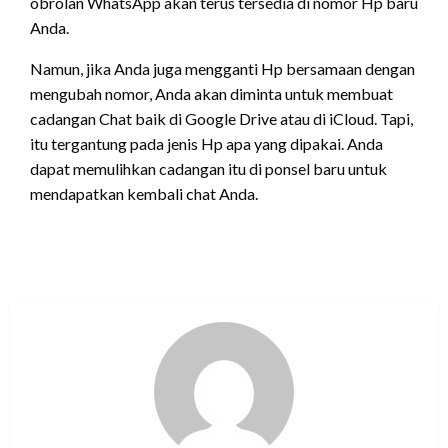
obrolan WhatsApp akan terus tersedia di nomor Hp baru
Anda.
Namun, jika Anda juga mengganti Hp bersamaan dengan
mengubah nomor, Anda akan diminta untuk membuat
cadangan Chat baik di Google Drive atau di iCloud. Tapi,
itu tergantung pada jenis Hp apa yang dipakai. Anda
dapat memulihkan cadangan itu di ponsel baru untuk
mendapatkan kembali chat Anda.