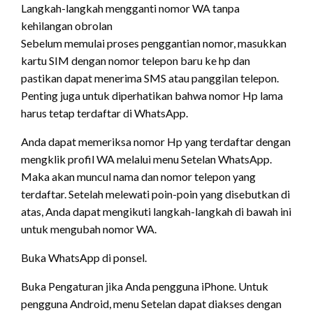
Langkah-langkah mengganti nomor WA tanpa
kehilangan obrolan
Sebelum memulai proses penggantian nomor, masukkan
kartu SIM dengan nomor telepon baru ke hp dan
pastikan dapat menerima SMS atau panggilan telepon.
Penting juga untuk diperhatikan bahwa nomor Hp lama
harus tetap terdaftar di WhatsApp.
Anda dapat memeriksa nomor Hp yang terdaftar dengan
mengklik profil WA melalui menu Setelan WhatsApp.
Maka akan muncul nama dan nomor telepon yang
terdaftar. Setelah melewati poin-poin yang disebutkan di
atas, Anda dapat mengikuti langkah-langkah di bawah ini
untuk mengubah nomor WA.
Buka WhatsApp di ponsel.
Buka Pengaturan jika Anda pengguna iPhone. Untuk
pengguna Android, menu Setelan dapat diakses dengan