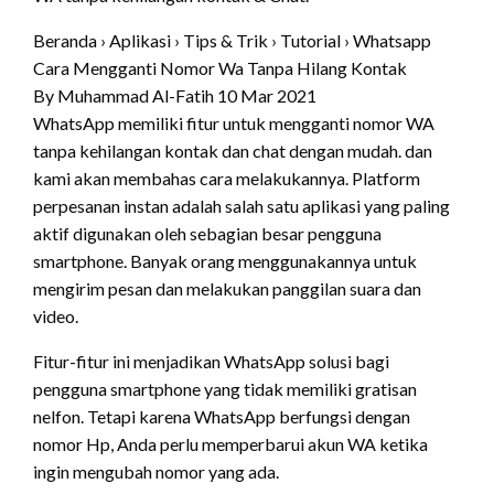
Beranda › Aplikasi › Tips & Trik › Tutorial › Whatsapp
Cara Mengganti Nomor Wa Tanpa Hilang Kontak
By Muhammad Al-Fatih 10 Mar 2021
WhatsApp memiliki fitur untuk mengganti nomor WA
tanpa kehilangan kontak dan chat dengan mudah. dan
kami akan membahas cara melakukannya. Platform
perpesanan instan adalah salah satu aplikasi yang paling
aktif digunakan oleh sebagian besar pengguna
smartphone. Banyak orang menggunakannya untuk
mengirim pesan dan melakukan panggilan suara dan
video.
Fitur-fitur ini menjadikan WhatsApp solusi bagi
pengguna smartphone yang tidak memiliki gratisan
nelfon. Tetapi karena WhatsApp berfungsi dengan
nomor Hp, Anda perlu memperbarui akun WA ketika
ingin mengubah nomor yang ada.